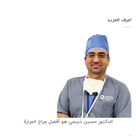
اعرف المزيد
الدكتور حسين ذبيحي هو أفضل جراح المرارة.