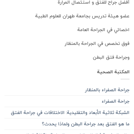
أفضل جراح للفتق و استئصال المرارة
عضو هيئة تدريس بجامعة طهران للعلوم الطبية
اخصائي في الجراحة العامة
فوق تخصص في الجراحة بالمنظار
وجراحة فتق البطن
المكتبة الصحية
جراحة الصفراء بالمنظار
جراحة الصفراء
الشبكة ثلاثية الأبعاد والتقليدية: الاختلافات في جراحة الفتق
ما هو الفتق بعد جراحة البطن ولماذا يحدث؟