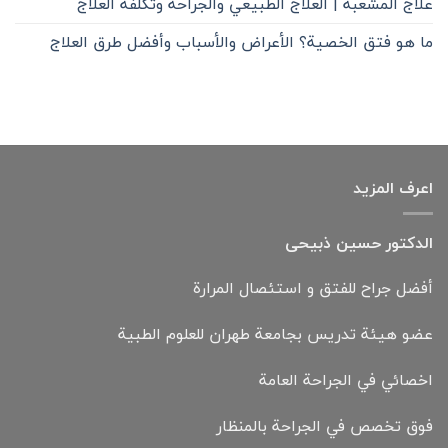
علاج المشعبة | العلاج الطبيعي والجراحة وتكلفة العلاج
ما هو فتق الخصية؟ الأعراض والأسباب وأفضل طرق العلاج
اعرف المزيد
الدكتور حسين ذبيحی
أفضل جراح للفتق و استئصال المرارة
عضو هيئة تدريس بجامعة طهران للعلوم الطبية
اخصائي في الجراحة العامة
فوق تخصص في الجراحة بالمنظار