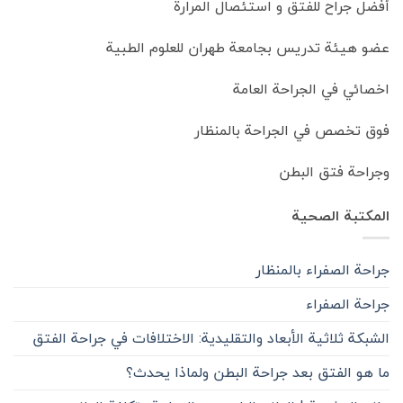
أفضل جراح للفتق و استئصال المرارة
عضو هيئة تدريس بجامعة طهران للعلوم الطبية
اخصائي في الجراحة العامة
فوق تخصص في الجراحة بالمنظار
وجراحة فتق البطن
المكتبة الصحية
جراحة الصفراء بالمنظار
جراحة الصفراء
الشبكة ثلاثية الأبعاد والتقليدية: الاختلافات في جراحة الفتق
ما هو الفتق بعد جراحة البطن ولماذا يحدث؟