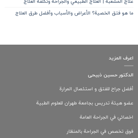
علاج المشعبة | العلاج الطبيعي والجراحة وتكلفة العلاج
ما هو فتق الخصية؟ الأعراض والأسباب وأفضل طرق العلاج
اعرف المزيد
الدكتور حسين ذبيحی
أفضل جراح للفتق و استئصال المرارة
عضو هيئة تدريس بجامعة طهران للعلوم الطبية
اخصائي في الجراحة العامة
فوق تخصص في الجراحة بالمنظار