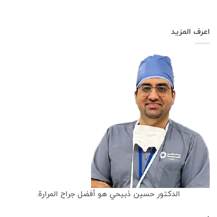
اعرف المزيد
الدكتور حسين ذبيحي هو أفضل جراح المرارة.