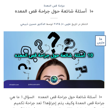
جراحة قص المعدة
10 أسئلة شائعة حول جراحة قص المعده
انتشار در تاریخ
مارس 10, 2025
توسط
الدكتور حسين ذبيحي
10
مارس
10 أسئلة شائعة حول جراحة قص المعده السؤال 1: ما هي
جراحة قص المعدة وكيف يتم إجراؤها؟ تعد جراحة تكميم