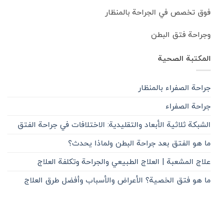
فوق تخصص في الجراحة بالمنظار
وجراحة فتق البطن
المكتبة الصحية
جراحة الصفراء بالمنظار
جراحة الصفراء
الشبكة ثلاثية الأبعاد والتقليدية: الاختلافات في جراحة الفتق
ما هو الفتق بعد جراحة البطن ولماذا يحدث؟
علاج المشعبة | العلاج الطبيعي والجراحة وتكلفة العلاج
ما هو فتق الخصية؟ الأعراض والأسباب وأفضل طرق العلاج