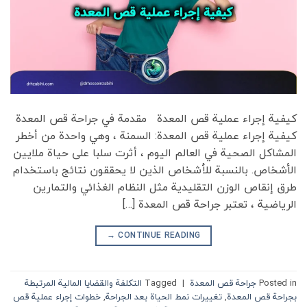
كيفية إجراء عملية قص المعدة مقدمة في جراحة قص المعدة
كيفية إجراء عملية قص المعدة: السمنة ، وهي واحدة من أخطر
المشاكل الصحية في العالم اليوم ، أثرت سلبا على حياة ملايين
الأشخاص. بالنسبة للأشخاص الذين لا يحققون نتائج باستخدام
طرق إنقاص الوزن التقليدية مثل النظام الغذائي والتمارين
الرياضية ، تعتبر جراحة قص المعدة […]
→
CONTINUE READING
Posted in
جراحة قص المعدة
|
Tagged
التكلفة والقضايا المالية المرتبطة
بجراحة قص المعدة
,
تغييرات نمط الحياة بعد الجراحة
,
خطوات إجراء عملية قص