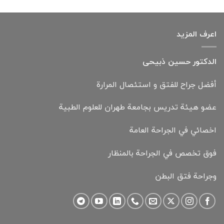
اعرف المزيد
الدكتور حسين ذبيحی
أفضل جراح للفتق و استئصال المرارة
عضو هيئة تدريس بجامعة طهران للعلوم الطبية
اخصائي في الجراحة العامة
فوق تخصص في الجراحة بالمنظار
وجراحة فتق البطن