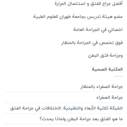
أفضل جراح للفتق و استئصال المرارة
عضو هيئة تدريس بجامعة طهران للعلوم الطبية
اخصائي في الجراحة العامة
فوق تخصص في الجراحة بالمنظار
وجراحة فتق البطن
المكتبة الصحية
جراحة الصفراء بالمنظار
جراحة الصفراء
الشبكة ثلاثية الأبعاد والتقليدية: الاختلافات في جراحة الفتق
ما هو الفتق بعد جراحة البطن ولماذا يحدث؟