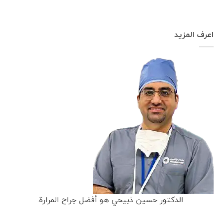
اعرف المزيد
الدكتور حسين ذبيحي هو أفضل جراح المرارة.