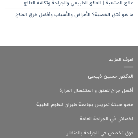
علاج المشعبة | العلاج الطبيعي والجراحة وتكلفة العلاج
ما هو فتق الخصية؟ الأعراض والأسباب وأفضل طرق العلاج
اعرف المزيد
الدكتور حسين ذبيحی
أفضل جراح للفتق و استئصال المرارة
عضو هيئة تدريس بجامعة طهران للعلوم الطبية
اخصائي في الجراحة العامة
فوق تخصص في الجراحة بالمنظار