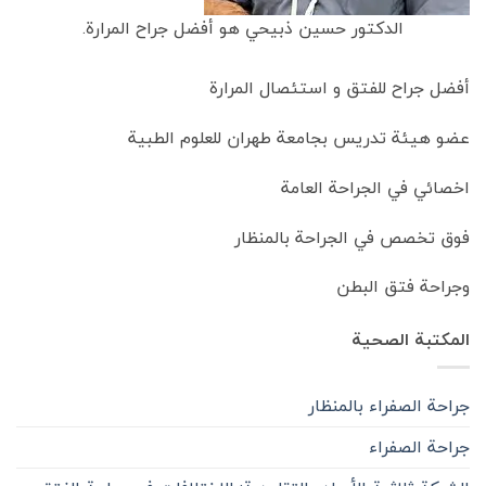
الدكتور حسين ذبيحي هو أفضل جراح المرارة.
أفضل جراح للفتق و استئصال المرارة
عضو هيئة تدريس بجامعة طهران للعلوم الطبية
اخصائي في الجراحة العامة
فوق تخصص في الجراحة بالمنظار
وجراحة فتق البطن
المكتبة الصحية
جراحة الصفراء بالمنظار
جراحة الصفراء