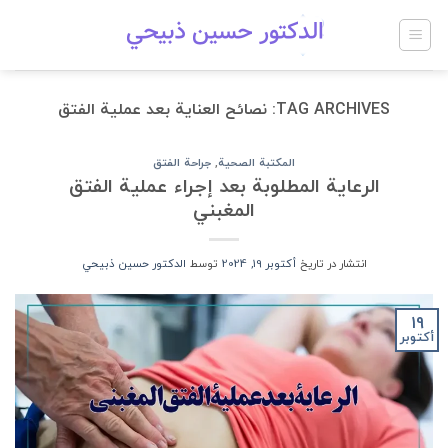
Ski
t
conten
TAG ARCHIVES:
نصائح العناية بعد عملية الفتق
المكتبة الصحية
,
جراحة الفتق
الرعاية المطلوبة بعد إجراء عملية الفتق
المغبني
انتشار در تاریخ
أكتوبر 19, 2024
توسط
الدكتور حسين ذبيحي
19
أكتوبر