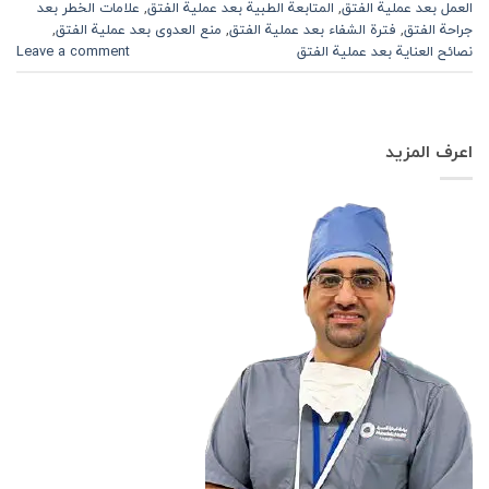
العمل بعد عملية الفتق
,
المتابعة الطبية بعد عملية الفتق
,
علامات الخطر بعد
جراحة الفتق
,
فترة الشفاء بعد عملية الفتق
,
منع العدوى بعد عملية الفتق
,
نصائح العناية بعد عملية الفتق
Leave a comment
اعرف المزيد